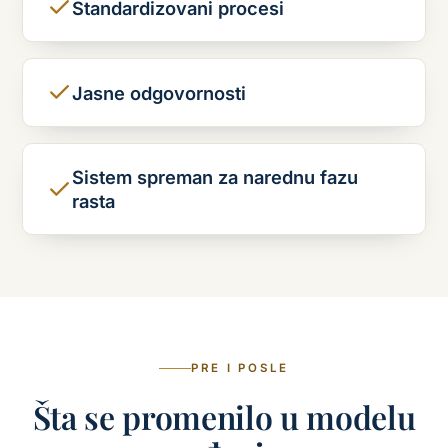
Standardizovani procesi
Jasne odgovornosti
Sistem spreman za narednu fazu
rasta
PRE I POSLE
Šta se promenilo u modelu